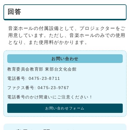
回答
音楽ホールの付属設備として、プロジェクターをご
用意しています。ただし、音楽ホールのみでの使用
となり、また使用料がかかります。
お問い合わせ
教育委員会教育部 東部台文化会館
電話番号: 0475-23-8711
ファクス番号: 0475-23-9767
電話番号のかけ間違いにご注意ください！
お問い合わせフォーム