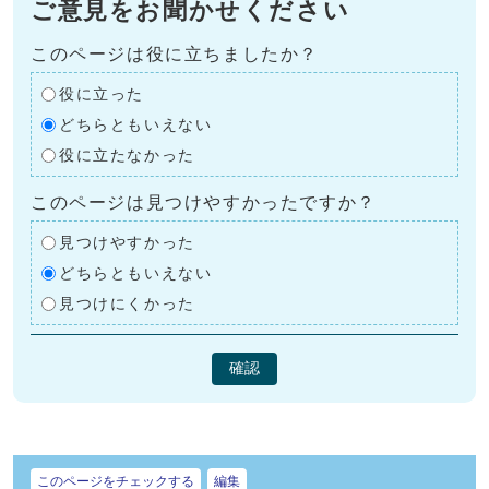
ご意見をお聞かせください
このページは役に立ちましたか？
役に立った
どちらともいえない
役に立たなかった
このページは見つけやすかったですか？
見つけやすかった
どちらともいえない
見つけにくかった
確認
このページをチェックする
編集