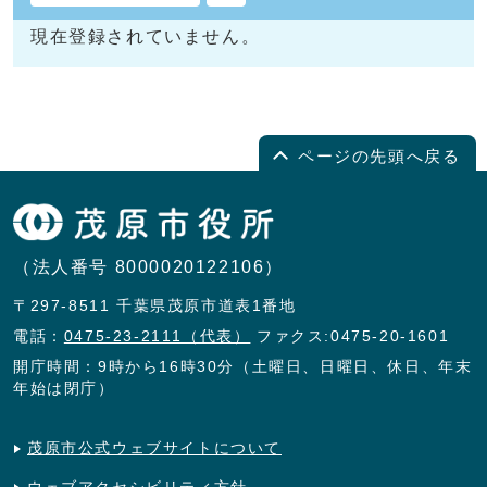
現在登録されていません。
ページの先頭へ戻る
（法人番号 8000020122106）
〒297-8511 千葉県茂原市道表1番地
電話：
0475-23-2111（代表）
ファクス:0475-20-1601
開庁時間：9時から16時30分（土曜日、日曜日、休日、年末
年始は閉庁）
茂原市公式ウェブサイトについて