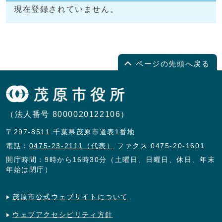
現在登録されていません。
ページの先頭へ戻る
（法人番号 8000020122106）
〒297-8511 千葉県茂原市道表1番地
電話：
0475-23-2111（代表）
ファクス:0475-20-1601
開庁時間：9時から16時30分（土曜日、日曜日、休日、年末
年始は閉庁）
茂原市公式ウェブサイトについて
ウェブアクセシビリティ方針