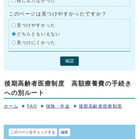
役に立たなかった
このページは見つけやすかったですか？
見つけやすかった
どちらともいえない
見つけにくかった
確認
後期高齢者医療制度 高額療養費の手続き
への別ルート
ホーム
FAQ
保険・年金
後期高齢者医療制度
このページをチェックする
編集