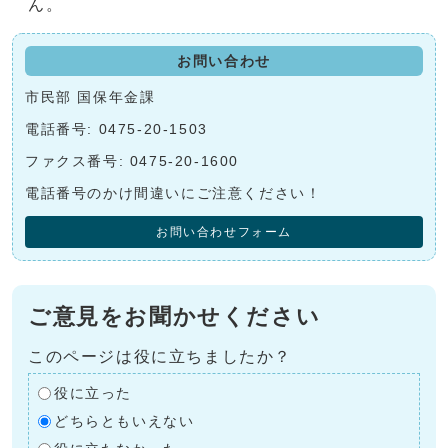
ん。
お問い合わせ
市民部 国保年金課
電話番号: 0475-20-1503
ファクス番号: 0475-20-1600
電話番号のかけ間違いにご注意ください！
お問い合わせフォーム
ご意見をお聞かせください
このページは役に立ちましたか？
役に立った
どちらともいえない