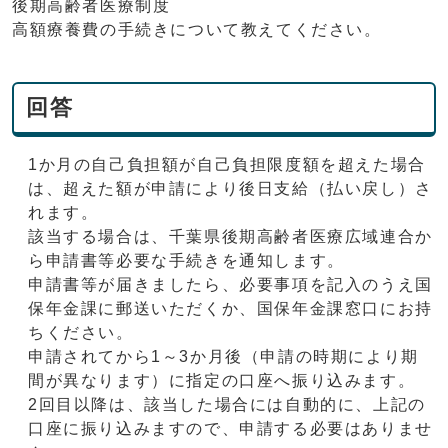
後期高齢者医療制度
高額療養費の手続きについて教えてください。
回答
1か月の自己負担額が自己負担限度額を超えた場合
は、超えた額が申請により後日支給（払い戻し）さ
れます。
該当する場合は、千葉県後期高齢者医療広域連合か
ら申請書等必要な手続きを通知します。
申請書等が届きましたら、必要事項を記入のうえ国
保年金課に郵送いただくか、国保年金課窓口にお持
ちください。
申請されてから1～3か月後（申請の時期により期
間が異なります）に指定の口座へ振り込みます。
2回目以降は、該当した場合には自動的に、上記の
口座に振り込みますので、申請する必要はありませ