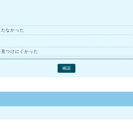
立たなかった
見つけにくかった
確認