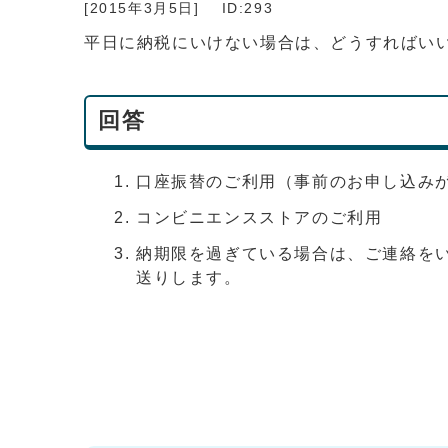
[2015年3月5日]
ID:293
平日に納税にいけない場合は、どうすればい
回答
口座振替のご利用（事前のお申し込み
コンビニエンスストアのご利用
納期限を過ぎている場合は、ご連絡を
送りします。