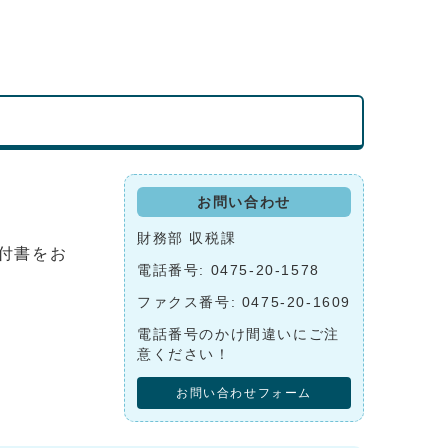
お問い合わせ
財務部 収税課
付書をお
電話番号: 0475-20-1578
ファクス番号: 0475-20-1609
電話番号のかけ間違いにご注
意ください！
お問い合わせフォーム