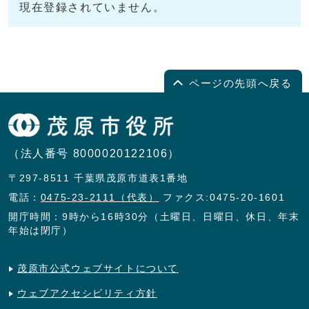
現在登録されていません。
ページの先頭へ戻る
（法人番号 8000020122106）
〒297-8511 千葉県茂原市道表1番地
電話：
0475-23-2111（代表）
ファクス:0475-20-1601
開庁時間：9時から16時30分（土曜日、日曜日、休日、年末
年始は閉庁）
茂原市公式ウェブサイトについて
ウェブアクセシビリティ方針