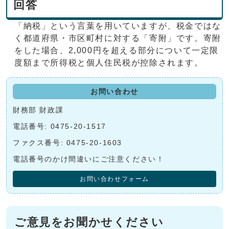
回答
「納税」という言葉を用いていますが、税金ではな
く都道府県・市区町村に対する「寄附」です。寄附
をした場合、2,000円を超える部分について一定限
度額まで所得税と個人住民税が控除されます。
お問い合わせ
財務部 財政課
電話番号: 0475-20-1517
ファクス番号: 0475-20-1603
電話番号のかけ間違いにご注意ください！
お問い合わせフォーム
ご意見をお聞かせください