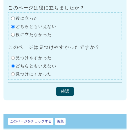
このページは役に立ちましたか？
役に立った
どちらともいえない
役に立たなかった
このページは見つけやすかったですか？
見つけやすかった
どちらともいえない
見つけにくかった
確認
このページをチェックする
編集