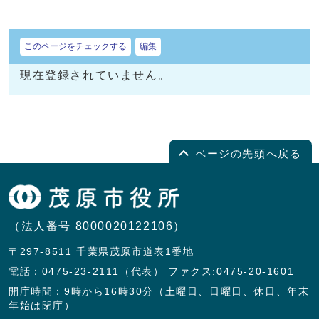
このページをチェックする
編集
現在登録されていません。
ページの先頭へ戻る
（法人番号 8000020122106）
〒297-8511 千葉県茂原市道表1番地
電話：
0475-23-2111（代表）
ファクス:0475-20-1601
開庁時間：9時から16時30分（土曜日、日曜日、休日、年末
年始は閉庁）