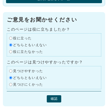
ご意見をお聞かせください
このページは役に立ちましたか？
役に立った
どちらともいえない
役に立たなかった
このページは見つけやすかったですか？
見つけやすかった
どちらともいえない
見つけにくかった
確認