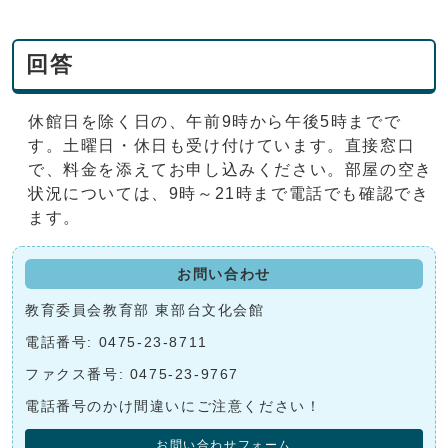
回答
休館日を除く日の、午前9時から午後5時までで
す。土曜日・休日も受け付けています。直接窓口
で、料金を添えてお申し込みください。部屋の空き
状況については、9時～21時まで電話でも確認でき
ます。
お問い合わせ
教育委員会教育部 東部台文化会館
電話番号: 0475-23-8711
ファクス番号: 0475-23-9767
電話番号のかけ間違いにご注意ください！
お問い合わせフォーム