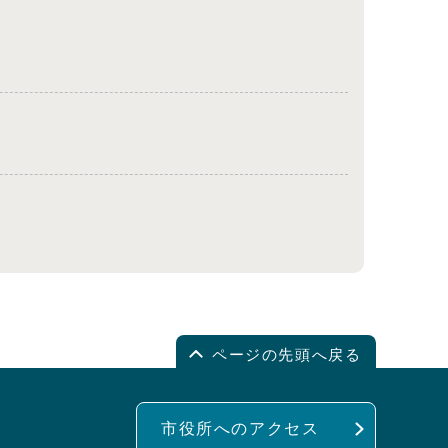
ページの先頭へ戻る
市役所へのアクセス