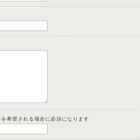
答を希望される場合に必須になります