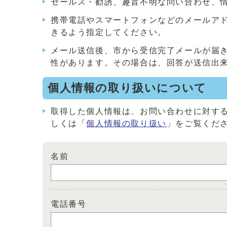
セールス・勧誘、趣旨不明な問い合わせ、
携帯電話やスマートフォンなどのメールアドレス
きるよう指定してください。
メール送信後、市から受信完了メールが届
性があります。その場合は、回答が送信出
個人情報の取り扱いについて
取得した個人情報は、お問い合わせに対す
しくは「
個人情報の取り扱い
」をご覧くだ
名前
電話番号