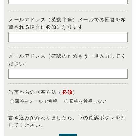
メールアドレス（英数半角）メールでの回答を希
望される場合に必須になります
メールアドレス（確認のためもう一度入力してく
ださい）
当市からの回答方法
（
必須
）
回答をメールで希望
回答を希望しない
書き込みが終わりましたら、下の確認ボタンを押
してください。