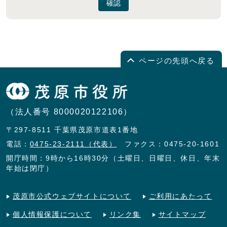
確認
ページの先頭へ戻る
（法人番号 8000020122106）
〒297-8511 千葉県茂原市道表1番地
電話：
0475-23-2111（代表）
ファクス：0475-20-1601
開庁時間：9時から16時30分（土曜日、日曜日、休日、年末
年始は閉庁）
茂原市公式ウェブサイトについて
ご利用にあたって
個人情報保護について
リンク集
サイトマップ