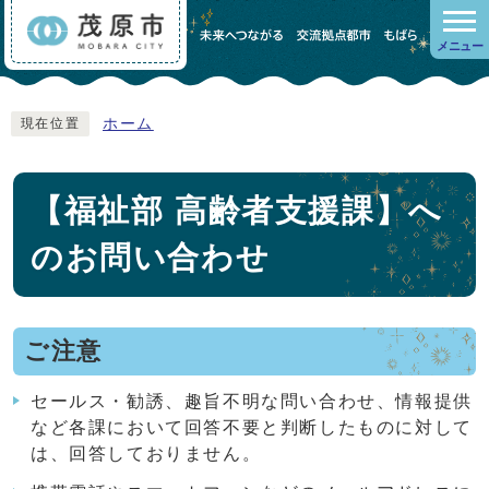
メニュー
ホーム
現在位置
【福祉部 高齢者支援課】へ
のお問い合わせ
ご注意
セールス・勧誘、趣旨不明な問い合わせ、情報提供
など各課において回答不要と判断したものに対して
は、回答しておりません。