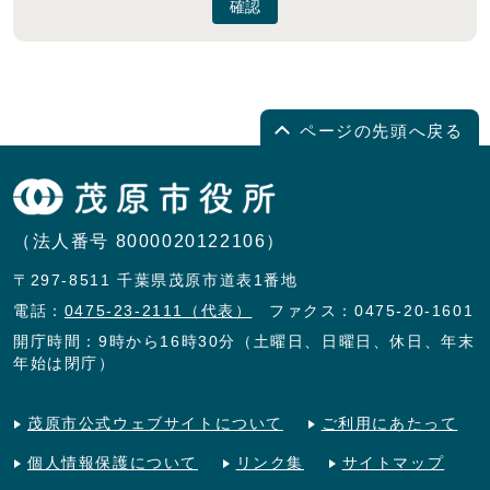
確認
ページの先頭へ戻る
（法人番号 8000020122106）
〒297-8511 千葉県茂原市道表1番地
電話：
0475-23-2111（代表）
ファクス：0475-20-1601
開庁時間：9時から16時30分（土曜日、日曜日、休日、年末
年始は閉庁）
茂原市公式ウェブサイトについて
ご利用にあたって
個人情報保護について
リンク集
サイトマップ