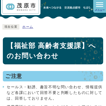
メニュー
ホーム
現在位置
【福祉部 高齢者支援課】へ
のお問い合わせ
ご注意
セールス・勧誘、趣旨不明な問い合わせ、情報提供
など各課において回答不要と判断したものに対して
は、回答しておりません。