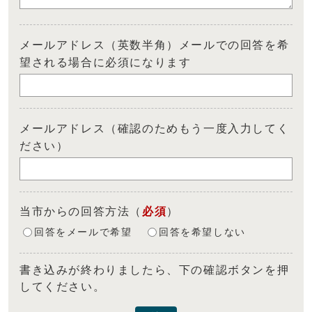
メールアドレス（英数半角）メールでの回答を希
望される場合に必須になります
メールアドレス（確認のためもう一度入力してく
ださい）
当市からの回答方法
（
必須
）
回答をメールで希望
回答を希望しない
書き込みが終わりましたら、下の確認ボタンを押
してください。