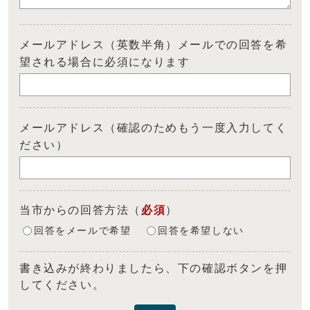
メールアドレス（英数半角）メールでの回答を希
望される場合に必須になります
メールアドレス（確認のためもう一度入力してく
ださい）
当市からの回答方法
（
必須
）
回答をメールで希望
回答を希望しない
書き込みが終わりましたら、下の確認ボタンを押
してください。