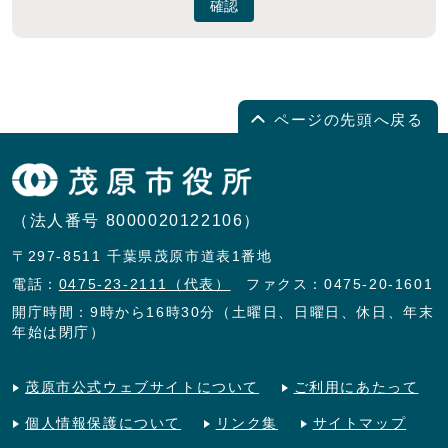
確認
ページの先頭へ戻る
（法人番号 8000020122106）
〒297-8511 千葉県茂原市道表1番地
電話：
0475-23-2111（代表）
ファクス：0475-20-1601
開庁時間：9時から16時30分（土曜日、日曜日、休日、年末
年始は閉庁）
茂原市公式ウェブサイトについて
ご利用にあたって
個人情報保護について
リンク集
サイトマップ