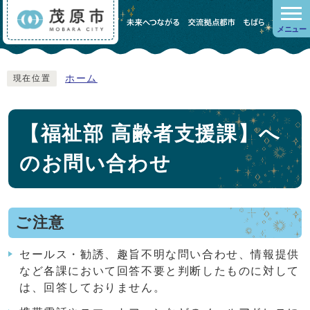
メニュー
ホーム
現在位置
【福祉部 高齢者支援課】へ
のお問い合わせ
ご注意
セールス・勧誘、趣旨不明な問い合わせ、情報提供
など各課において回答不要と判断したものに対して
は、回答しておりません。