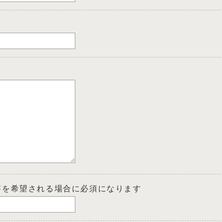
答を希望される場合に必須になります