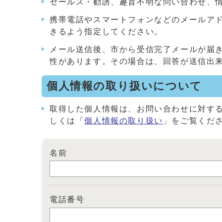
セールス・勧誘、趣旨不明な問い合わせ、
携帯電話やスマートフォンなどのメールアドレス
きるよう指定してください。
メール送信後、市から受信完了メールが届
性があります。その場合は、回答が送信出
個人情報の取り扱いについて
取得した個人情報は、お問い合わせに対す
しくは「
個人情報の取り扱い
」をご覧くだ
名前
電話番号