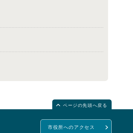
ページの先頭へ戻る
市役所へのアクセス