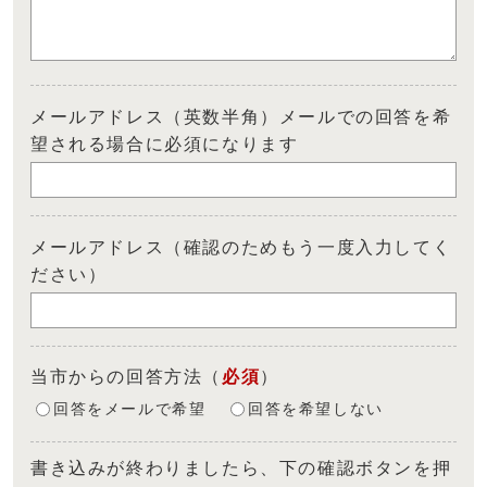
メールアドレス（英数半角）メールでの回答を希
望される場合に必須になります
メールアドレス（確認のためもう一度入力してく
ださい）
当市からの回答方法
（
必須
）
回答をメールで希望
回答を希望しない
書き込みが終わりましたら、下の確認ボタンを押