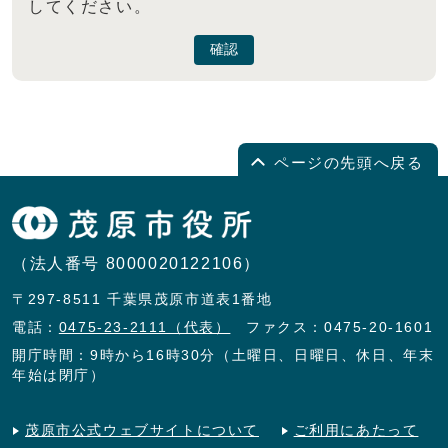
してください。
確認
ページの先頭へ戻る
（法人番号 8000020122106）
〒297-8511 千葉県茂原市道表1番地
電話：
0475-23-2111（代表）
ファクス：0475-20-1601
開庁時間：9時から16時30分（土曜日、日曜日、休日、年末
年始は閉庁）
茂原市公式ウェブサイトについて
ご利用にあたって