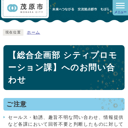
メニュー
ホーム
現在位置
【総合企画部 シティプロモ
ーション課】へのお問い合
わせ
ご注意
セールス・勧誘、趣旨不明な問い合わせ、情報提供
など各課において回答不要と判断したものに対して