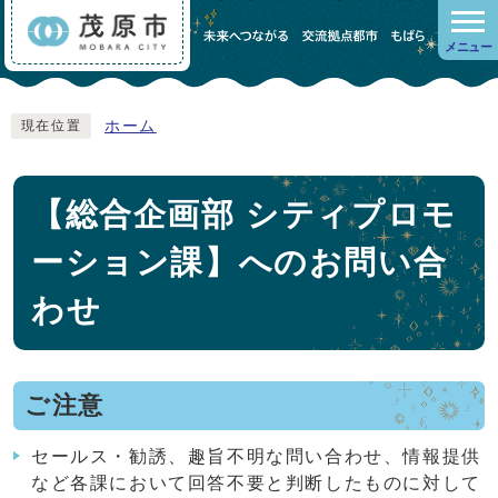
メニュー
ホーム
現在位置
【総合企画部 シティプロモ
ーション課】へのお問い合
わせ
ご注意
セールス・勧誘、趣旨不明な問い合わせ、情報提供
など各課において回答不要と判断したものに対して