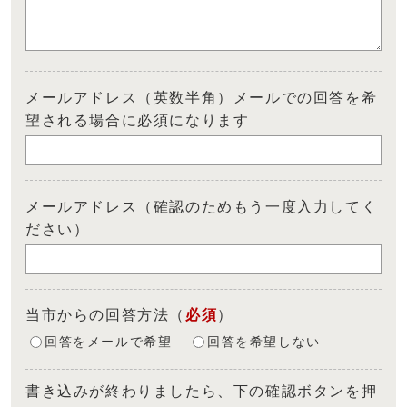
メールアドレス（英数半角）メールでの回答を希
望される場合に必須になります
メールアドレス（確認のためもう一度入力してく
ださい）
当市からの回答方法
（
必須
）
回答をメールで希望
回答を希望しない
書き込みが終わりましたら、下の確認ボタンを押