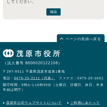
してください。
確認
ページの先頭へ戻る
（法人番号 8000020122106）
〒297-8511 千葉県茂原市道表1番地
電話：
0475-23-2111（代表）
ファクス：0475-20-1601
開庁時間：9時から16時30分（土曜日、日曜日、休日、年末
年始は閉庁）
茂原市公式ウェブサイトについて
ご利用にあたって