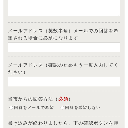
メールアドレス（英数半角）メールでの回答を希
望される場合に必須になります
メールアドレス（確認のためもう一度入力してく
ださい）
当市からの回答方法
（
必須
）
回答をメールで希望
回答を希望しない
書き込みが終わりましたら、下の確認ボタンを押