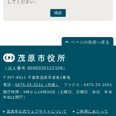
してください。
確認
ページの先頭へ戻る
（法人番号 8000020122106）
〒297-8511 千葉県茂原市道表1番地
電話：
0475-23-2111（代表）
ファクス：0475-20-1601
開庁時間：9時から16時30分（土曜日、日曜日、休日、年末
年始は閉庁）
茂原市公式ウェブサイトについて
ご利用にあたって