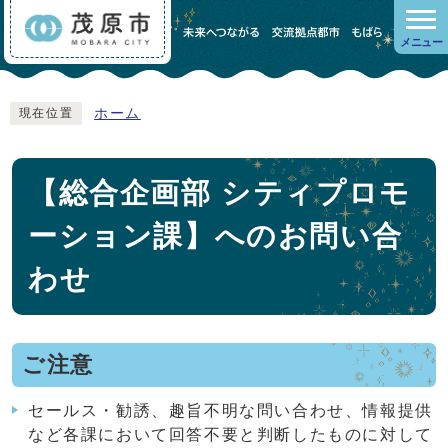
メニュー
ホーム
現在位置
【総合企画部 シティプロモ
ーション課】へのお問い合
わせ
ご注意
セールス・勧誘、趣旨不明な問い合わせ、情報提供
など各課において回答不要と判断したものに対して