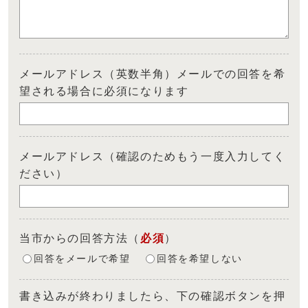
メールアドレス（英数半角）メールでの回答を希
望される場合に必須になります
メールアドレス（確認のためもう一度入力してく
ださい）
当市からの回答方法
（
必須
）
回答をメールで希望
回答を希望しない
書き込みが終わりましたら、下の確認ボタンを押