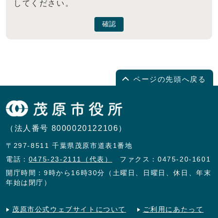
してください。
確認
ページの先頭へ戻る
（法人番号 8000020122106）
〒297-8511 千葉県茂原市道表1番地
電話：
0475-23-2111（代表）
ファクス：0475-20-1601
開庁時間：9時から16時30分（土曜日、日曜日、休日、年末
年始は閉庁）
茂原市公式ウェブサイトについて
ご利用にあたって