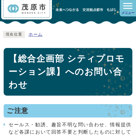
メニュー
ホーム
現在位置
【総合企画部 シティプロモ
ーション課】へのお問い合
わせ
ご注意
セールス・勧誘、趣旨不明な問い合わせ、情報提供
など各課において回答不要と判断したものに対して