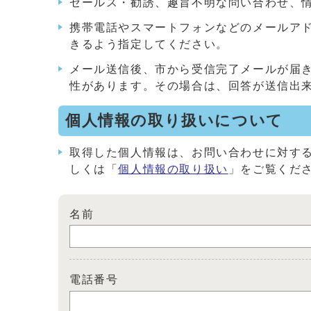
セールス・勧誘、趣旨不明な問い合わせ、
携帯電話やスマートフォンなどのメールアドレス
きるよう指定してください。
メール送信後、市から受信完了メールが届
性があります。その場合は、回答が送信出
個人情報の取り扱いについて
取得した個人情報は、お問い合わせに対す
しくは「
個人情報の取り扱い
」をご覧くだ
名前
電話番号