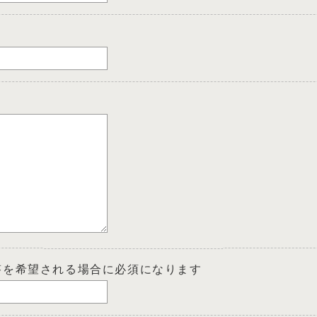
答を希望される場合に必須になります