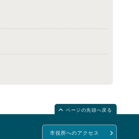
ページの先頭へ戻る
市役所へのアクセス