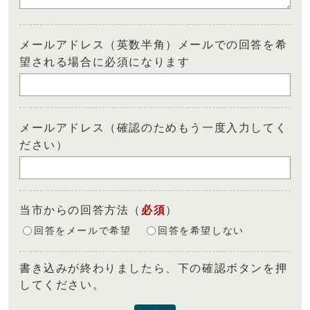
メールアドレス（英数半角）メールでの回答を希
望される場合に必須になります
メールアドレス（確認のためもう一度入力してく
ださい）
当市からの回答方法
（
必須
）
回答をメールで希望
回答を希望しない
書き込みが終わりましたら、下の確認ボタンを押
してください。