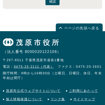
確認
ページの先頭へ戻る
（法人番号 8000020122106）
〒297-8511 千葉県茂原市道表1番地
電話：
0475-23-2111（代表）
ファクス：0475-20-1601
開庁時間：9時から16時30分（土曜日、日曜日、休日、年末
年始は閉庁）
茂原市公式ウェブサイトについて
ご利用にあたって
個人情報保護について
リンク集
サイトマップ