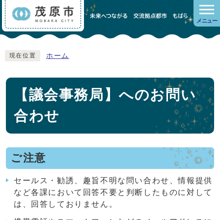
メニュー
ホーム
現在位置
【議会事務局】へのお問い
合わせ
ご注意
セールス・勧誘、趣旨不明な問い合わせ、情報提供
など各課において回答不要と判断したものに対して
は、回答しておりません。