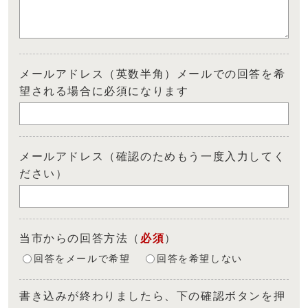
メールアドレス（英数半角）メールでの回答を希
望される場合に必須になります
メールアドレス（確認のためもう一度入力してく
ださい）
当市からの回答方法
（
必須
）
回答をメールで希望
回答を希望しない
書き込みが終わりましたら、下の確認ボタンを押