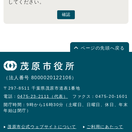
してください。
確認
ページの先頭へ戻る
（法人番号 8000020122106）
〒297-8511 千葉県茂原市道表1番地
電話：
0475-23-2111（代表）
ファクス：0475-20-1601
開庁時間：9時から16時30分（土曜日、日曜日、休日、年末
年始は閉庁）
茂原市公式ウェブサイトについて
ご利用にあたって