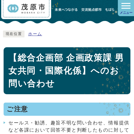
メニュー
ホーム
現在位置
【総合企画部 企画政策課 男
女共同・国際化係】へのお
問い合わせ
ご注意
セールス・勧誘、趣旨不明な問い合わせ、情報提供
など各課において回答不要と判断したものに対して