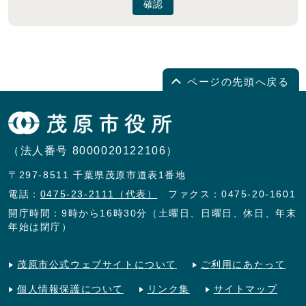
確認
ページの先頭へ戻る
（法人番号 8000020122106）
〒297-8511 千葉県茂原市道表1番地
電話：
0475-23-2111（代表）
ファクス：0475-20-1601
開庁時間：9時から16時30分（土曜日、日曜日、休日、年末
年始は閉庁）
茂原市公式ウェブサイトについて
ご利用にあたって
個人情報保護について
リンク集
サイトマップ