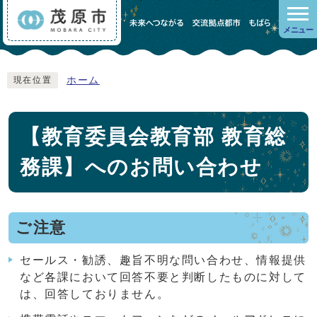
メニュー
ホーム
現在位置
【教育委員会教育部 教育総
務課】へのお問い合わせ
ご注意
セールス・勧誘、趣旨不明な問い合わせ、情報提供
など各課において回答不要と判断したものに対して
は、回答しておりません。