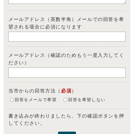
メールアドレス（英数半角）メールでの回答を希
望される場合に必須になります
メールアドレス（確認のためもう一度入力してく
ださい）
当市からの回答方法
（
必須
）
回答をメールで希望
回答を希望しない
書き込みが終わりましたら、下の確認ボタンを押
してください。