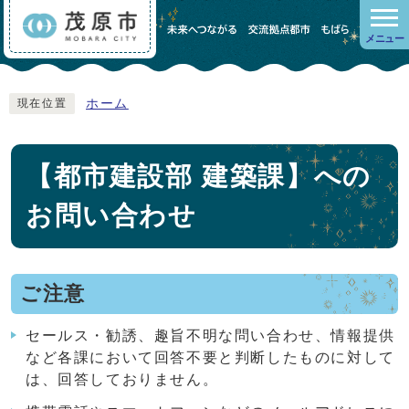
メニュー
ホーム
現在位置
【都市建設部 建築課】への
お問い合わせ
ご注意
セールス・勧誘、趣旨不明な問い合わせ、情報提供
など各課において回答不要と判断したものに対して
は、回答しておりません。