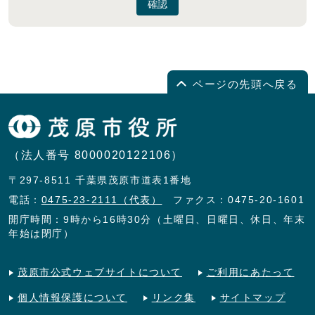
確認
ページの先頭へ戻る
（法人番号 8000020122106）
〒297-8511 千葉県茂原市道表1番地
電話：
0475-23-2111（代表）
ファクス：0475-20-1601
開庁時間：9時から16時30分（土曜日、日曜日、休日、年末
年始は閉庁）
茂原市公式ウェブサイトについて
ご利用にあたって
個人情報保護について
リンク集
サイトマップ