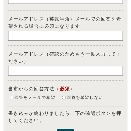
メールアドレス（英数半角）メールでの回答を希
望される場合に必須になります
メールアドレス（確認のためもう一度入力してく
ださい）
当市からの回答方法
（
必須
）
回答をメールで希望
回答を希望しない
書き込みが終わりましたら、下の確認ボタンを押
してください。