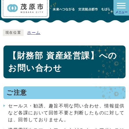
メニュー
ホーム
現在位置
【財務部 資産経営課】への
お問い合わせ
ご注意
セールス・勧誘、趣旨不明な問い合わせ、情報提供
など各課において回答不要と判断したものに対して
は、回答しておりません。