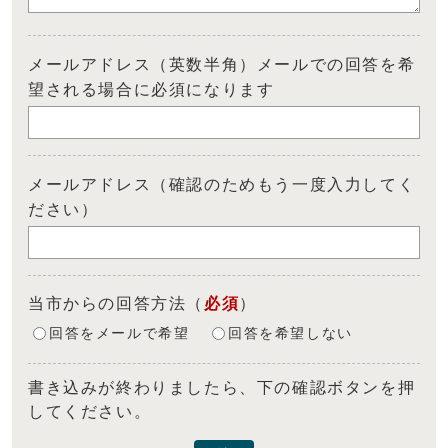
メールアドレス（英数半角）メールでの回答を希
望される場合に必須になります
メールアドレス（確認のためもう一度入力してく
ださい）
当市からの回答方法
（
必須
）
回答をメールで希望
回答を希望しない
書き込みが終わりましたら、下の確認ボタンを押
してください。