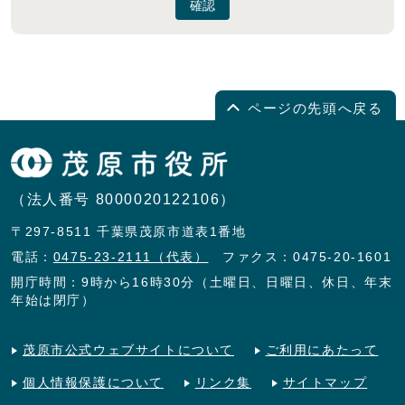
確認
ページの先頭へ戻る
（法人番号 8000020122106）
〒297-8511 千葉県茂原市道表1番地
電話：
0475-23-2111（代表）
ファクス：0475-20-1601
開庁時間：9時から16時30分（土曜日、日曜日、休日、年末
年始は閉庁）
茂原市公式ウェブサイトについて
ご利用にあたって
個人情報保護について
リンク集
サイトマップ