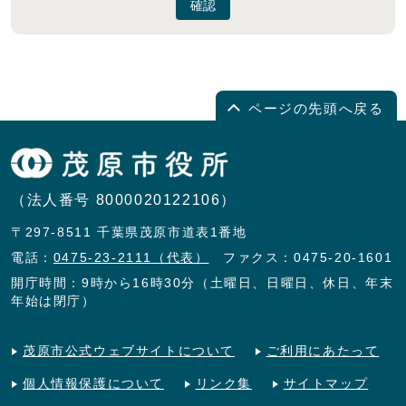
確認
ページの先頭へ戻る
（法人番号 8000020122106）
〒297-8511 千葉県茂原市道表1番地
電話：
0475-23-2111（代表）
ファクス：0475-20-1601
開庁時間：9時から16時30分（土曜日、日曜日、休日、年末
年始は閉庁）
茂原市公式ウェブサイトについて
ご利用にあたって
個人情報保護について
リンク集
サイトマップ