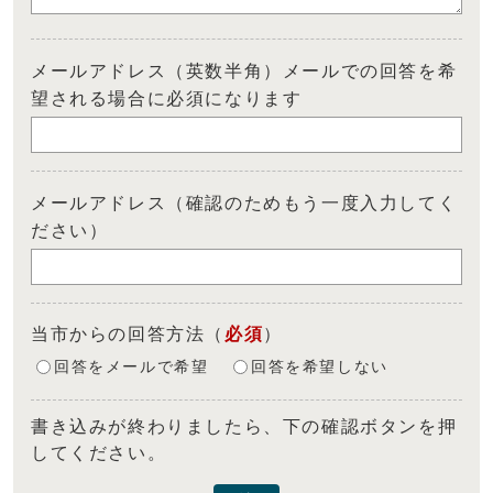
メールアドレス（英数半角）メールでの回答を希
望される場合に必須になります
メールアドレス（確認のためもう一度入力してく
ださい）
当市からの回答方法
（
必須
）
回答をメールで希望
回答を希望しない
書き込みが終わりましたら、下の確認ボタンを押
してください。