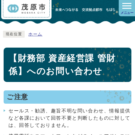
メニュー
ホーム
現在位置
【財務部 資産経営課 管財
係】へのお問い合わせ
ご注意
セールス・勧誘、趣旨不明な問い合わせ、情報提供
など各課において回答不要と判断したものに対して
は、回答しておりません。