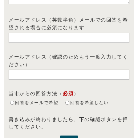
メールアドレス（英数半角）メールでの回答を希
望される場合に必須になります
メールアドレス（確認のためもう一度入力してく
ださい）
当市からの回答方法
（
必須
）
回答をメールで希望
回答を希望しない
書き込みが終わりましたら、下の確認ボタンを押
してください。