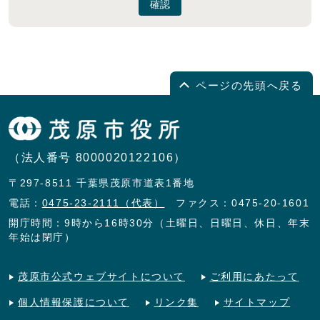
確認
ページの先頭へ戻る
（法人番号 8000020122106）
〒297-8511 千葉県茂原市道表1番地
電話：
0475-23-2111（代表）
ファクス：0475-20-1601
開庁時間：9時から16時30分（土曜日、日曜日、休日、年末
年始は閉庁）
茂原市公式ウェブサイトについて
ご利用にあたって
個人情報保護について
リンク集
サイトマップ