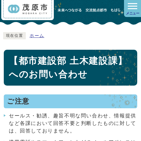
メニュー
ホーム
現在位置
【都市建設部 土木建設課】
へのお問い合わせ
ご注意
セールス・勧誘、趣旨不明な問い合わせ、情報提供
など各課において回答不要と判断したものに対して
は、回答しておりません。