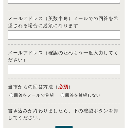
メールアドレス（英数半角）メールでの回答を希
望される場合に必須になります
メールアドレス（確認のためもう一度入力してく
ださい）
当市からの回答方法
（
必須
）
回答をメールで希望
回答を希望しない
書き込みが終わりましたら、下の確認ボタンを押
してください。