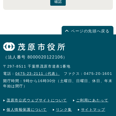
確認
ページの先頭へ戻る
（法人番号 8000020122106）
〒297-8511 千葉県茂原市道表1番地
電話：
0475-23-2111（代表）
ファクス：0475-20-1601
開庁時間：9時から16時30分（土曜日、日曜日、休日、年末
年始は閉庁）
茂原市公式ウェブサイトについて
ご利用にあたって
個人情報保護について
リンク集
サイトマップ