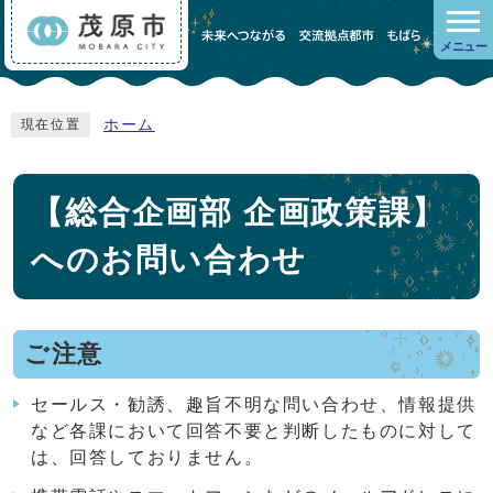
メニュー
ホーム
現在位置
【総合企画部 企画政策課】
へのお問い合わせ
ご注意
セールス・勧誘、趣旨不明な問い合わせ、情報提供
など各課において回答不要と判断したものに対して
は、回答しておりません。