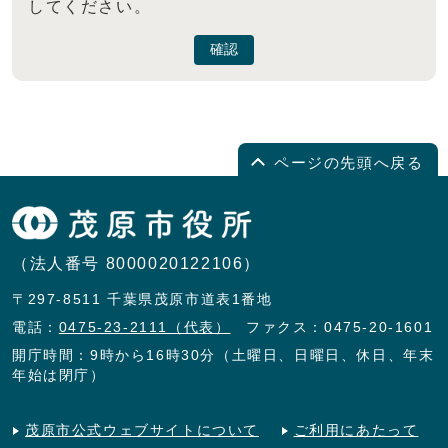
してください。
確認
ページの先頭へ戻る
（法人番号 8000020122106）
〒297-8511 千葉県茂原市道表1番地
電話：
0475-23-2111（代表）
ファクス：0475-20-1601
開庁時間：9時から16時30分（土曜日、日曜日、休日、年末
年始は閉庁）
茂原市公式ウェブサイトについて
ご利用にあたって