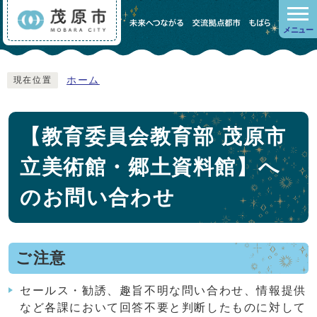
メニュー
ホーム
現在位置
【教育委員会教育部 茂原市
立美術館・郷土資料館】へ
のお問い合わせ
ご注意
セールス・勧誘、趣旨不明な問い合わせ、情報提供
など各課において回答不要と判断したものに対して