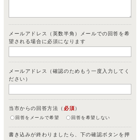
メールアドレス（英数半角）メールでの回答を希
望される場合に必須になります
メールアドレス（確認のためもう一度入力してく
ださい）
当市からの回答方法
（
必須
）
回答をメールで希望
回答を希望しない
書き込みが終わりましたら、下の確認ボタンを押