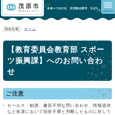
メニュー
ホーム
現在位置
【教育委員会教育部 スポー
ツ振興課】へのお問い合わ
せ
ご注意
セールス・勧誘、趣旨不明な問い合わせ、情報提供
など各課において回答不要と判断したものに対して