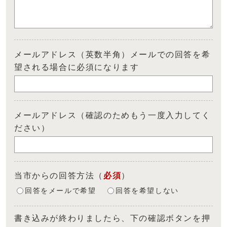
メールアドレス（英数半角）メールでの回答を希
望される場合に必須になります
メールアドレス（確認のためもう一度入力してく
ださい）
当市からの回答方法
（
必須
）
回答をメールで希望
回答を希望しない
書き込みが終わりましたら、下の確認ボタンを押