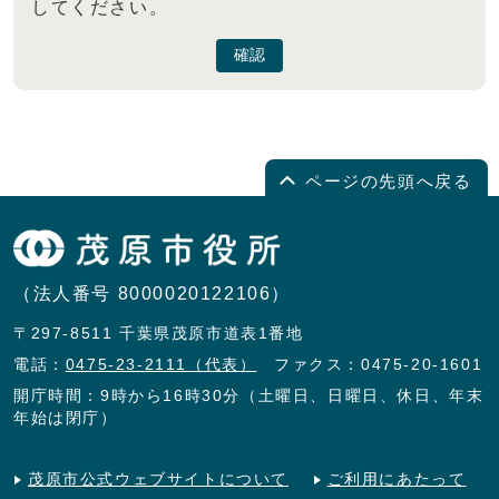
してください。
確認
ページの先頭へ戻る
（法人番号 8000020122106）
〒297-8511 千葉県茂原市道表1番地
電話：
0475-23-2111（代表）
ファクス：0475-20-1601
開庁時間：9時から16時30分（土曜日、日曜日、休日、年末
年始は閉庁）
茂原市公式ウェブサイトについて
ご利用にあたって