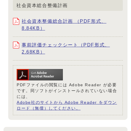
社会資本総合整備計画
社会資本整備総合計画 （PDF形式、
8.84KB）
事前評価チェックシート（PDF形式、
2.68KB）
PDFファイルの閲覧には Adobe Reader が必要
です。同ソフトがインストールされていない場合
には、
Adobe社のサイトから Adobe Reader をダウン
ロード（無償）してください。