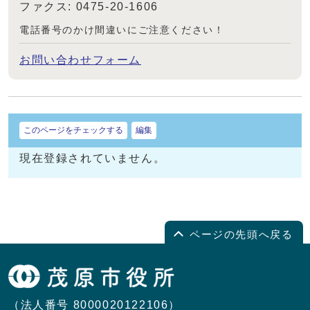
ファクス: 0475-20-1606
電話番号のかけ間違いにご注意ください！
お問い合わせフォーム
このページをチェックする
編集
現在登録されていません。
ページの先頭へ戻る
（法人番号 8000020122106）