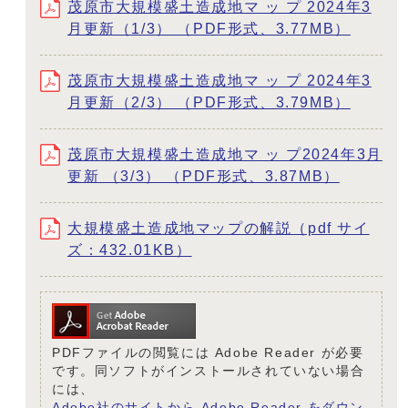
茂原市大規模盛土造成地マ ッ プ 2024年3
月更新（1/3） （PDF形式、3.77MB）
茂原市大規模盛土造成地マ ッ プ 2024年3
月更新（2/3） （PDF形式、3.79MB）
茂原市大規模盛土造成地マ ッ プ2024年3月
更新 （3/3） （PDF形式、3.87MB）
大規模盛土造成地マップの解説（pdf サイ
ズ：432.01KB）
PDFファイルの閲覧には Adobe Reader が必要
です。同ソフトがインストールされていない場合
には、
Adobe社のサイトから Adobe Reader をダウン