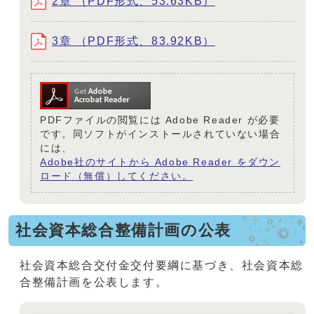
2章 （PDF形式、53.63KB）
3章 （PDF形式、83.92KB）
PDFファイルの閲覧には Adobe Reader が必要
です。同ソフトがインストールされていない場合
には、
Adobe社のサイトから Adobe Reader をダウン
ロード（無償）してください。
社会資本総合整備計画の公表
社会資本総合交付金交付要綱に基づき、社会資本総
合整備計画を公表します。