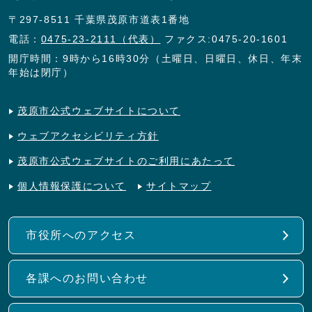
〒297-8511 千葉県茂原市道表1番地
電話：
0475-23-2111（代表）
ファクス:0475-20-1601
開庁時間：9時から16時30分（土曜日、日曜日、休日、年末
年始は閉庁）
茂原市公式ウェブサイトについて
ウェブアクセシビリティ方針
茂原市公式ウェブサイトのご利用にあたって
個人情報保護について
サイトマップ
市役所へのアクセス
各課へのお問い合わせ