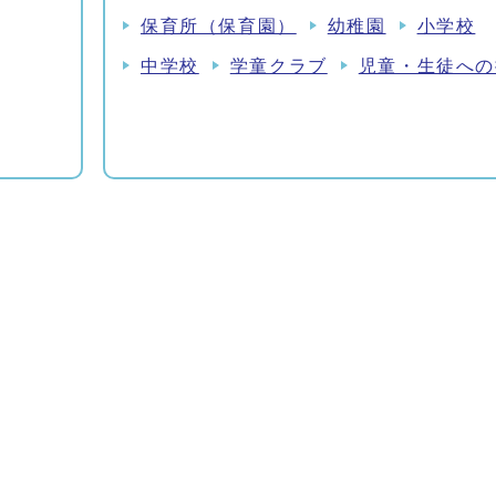
保育所（保育園）
幼稚園
小学校
中学校
学童クラブ
児童・生徒への