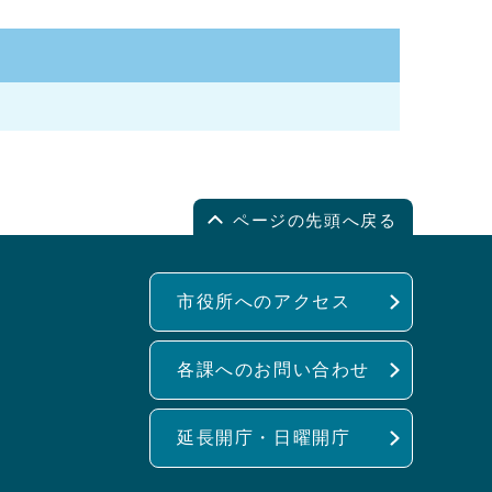
ページの先頭へ戻る
市役所へのアクセス
各課へのお問い合わせ
延長開庁・日曜開庁