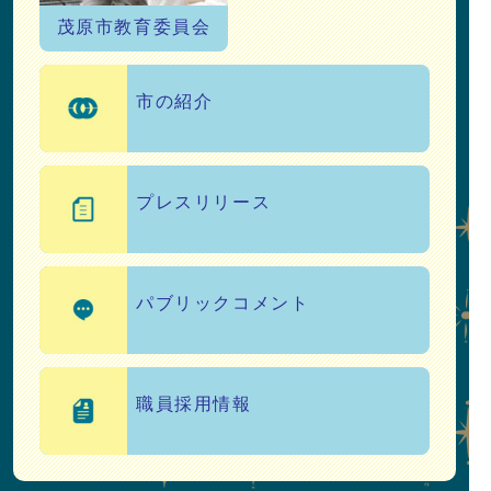
茂原市教育委員会
市について
市の紹介
プレスリリース
パブリックコメント
職員採用情報