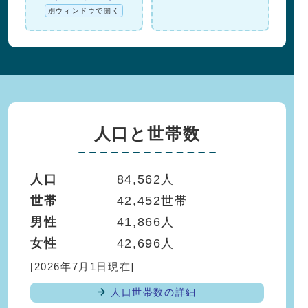
別ウィンドウで開く
人口と世帯数
人口
84,562人
世帯
42,452世帯
男性
41,866人
女性
42,696人
[2026年7月1日現在]
人口世帯数の詳細