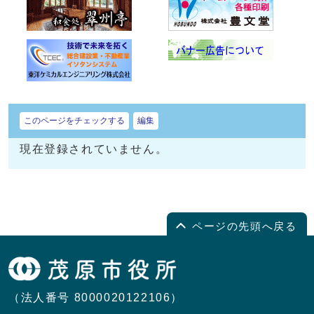
このページをチェックする
編集
現在登録されていません。
ページの先頭へ戻る
（法人番号 8000020122106）