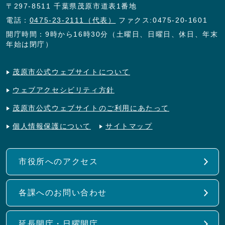
〒297-8511 千葉県茂原市道表1番地
電話：
0475-23-2111（代表）
ファクス:0475-20-1601
開庁時間：9時から16時30分（土曜日、日曜日、休日、年末
年始は閉庁）
茂原市公式ウェブサイトについて
ウェブアクセシビリティ方針
茂原市公式ウェブサイトのご利用にあたって
個人情報保護について
サイトマップ
市役所へのアクセス
各課へのお問い合わせ
延長開庁・日曜開庁