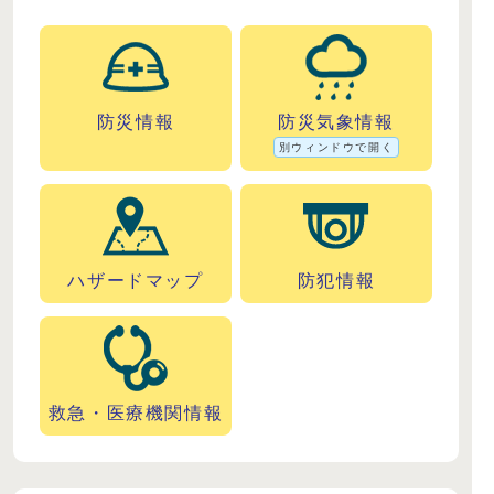
防災情報
防災気象情報
別ウィンドウで開く
ハザードマップ
防犯情報
救急・医療機関情報