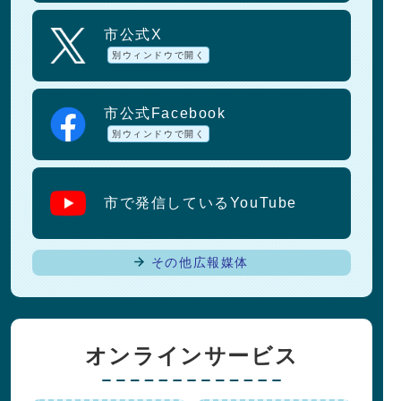
市公式X
別ウィンドウで開く
市公式Facebook
別ウィンドウで開く
市で発信しているYouTube
その他広報媒体
オンラインサービス