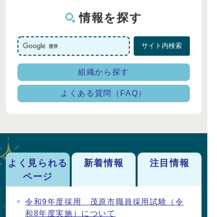
情報を探す
サイト内検索
組織から探す
よくある質問（FAQ）
よく見られる
新着情報
注目情報
ページ
よく見られているページ
令和9年度採用 茂原市職員採用試験（令
和8年度実施）について