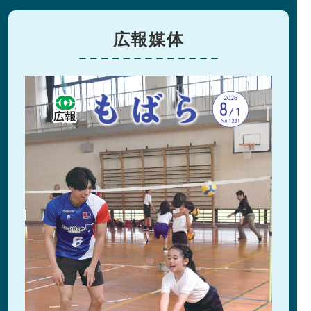
広報媒体
広報