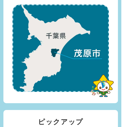
ピックアップ