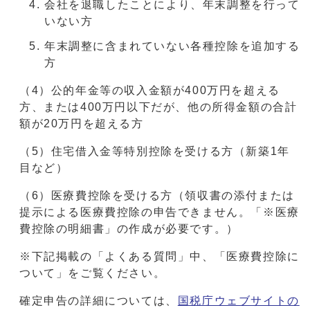
会社を退職したことにより、年末調整を行って
いない方
年末調整に含まれていない各種控除を追加する
方
（4）公的年金等の収入金額が400万円を超える
方、または400万円以下だが、他の所得金額の合計
額が20万円を超える方
（5）住宅借入金等特別控除を受ける方（新築1年
目など）
（6）医療費控除を受ける方（領収書の添付または
提示による医療費控除の申告できません。「※医療
費控除の明細書」の作成が必要です。）
※下記掲載の「よくある質問」中、「医療費控除に
ついて」をご覧ください。
確定申告の詳細については、
国税庁ウェブサイトの