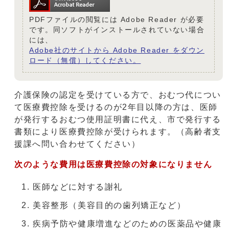
PDFファイルの閲覧には Adobe Reader が必要
です。同ソフトがインストールされていない場合
には、
Adobe社のサイトから Adobe Reader をダウン
ロード（無償）してください。
介護保険の認定を受けている方で、おむつ代につい
て医療費控除を受けるのが2年目以降の方は、医師
が発行するおむつ使用証明書に代え、市で発行する
書類により医療費控除が受けられます。（高齢者支
援課へ問い合わせてください）
次のような費用は医療費控除の対象になりません
医師などに対する謝礼
美容整形（美容目的の歯列矯正など）
疾病予防や健康増進などのための医薬品や健康