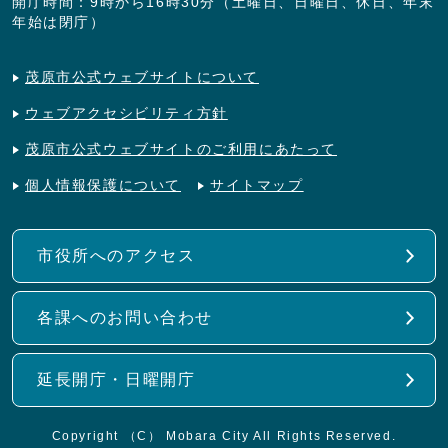
開庁時間：9時から16時30分（土曜日、日曜日、休日、年末
年始は閉庁）
茂原市公式ウェブサイトについて
ウェブアクセシビリティ方針
茂原市公式ウェブサイトのご利用にあたって
個人情報保護について
サイトマップ
市役所へのアクセス
各課へのお問い合わせ
延長開庁・日曜開庁
Copyright （C） Mobara City All Rights Reserved.