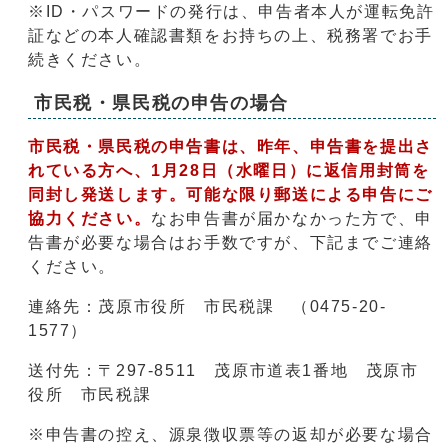
※ID・パスワードの発行は、申告者本人が運転免許
証などの本人確認書類をお持ちの上、税務署でお手
続きください。
市民税・県民税の申告の場合
市民税・県民税の申告書は、昨年、申告書を提出さ
れている方へ、1月28日（水曜日）に返信用封筒を
同封し発送します。可能な限り郵送による申告にご
協力ください。
なお申告書が届かなかった方で、申
告書が必要な場合はお手数ですが、下記までご連絡
ください。
連絡先：茂原市役所 市民税課 （0475-20-
1577）
送付先：〒297-8511 茂原市道表1番地 茂原市
役所 市民税課
※申告書の控え、源泉徴収票等の返却が必要な場合