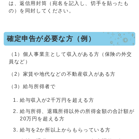
は、返信用封筒（宛名を記入し、切手を貼ったも
の）を同封してください。
確定申告が必要な方（例）
（1）個人事業主として収入がある方（保険の外交
員など）
（2）家賃や地代などの不動産収入がある方
（3）給与所得者で
給与収入が2千万円を超える方
給与所得、退職所得以外の所得金額の合計額が
20万円を超える方
給与を2か所以上からもらっている方