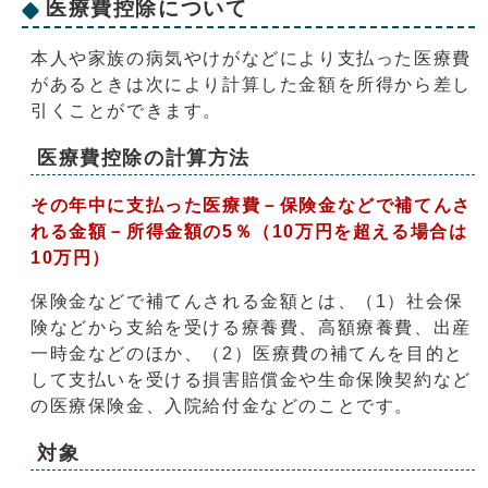
医療費控除について
本人や家族の病気やけがなどにより支払った医療費
があるときは次により計算した金額を所得から差し
引くことができます。
医療費控除の計算方法
その年中に支払った医療費－保険金などで補てんさ
れる金額－所得金額の5％（10万円を超える場合は
10万円）
保険金などで補てんされる金額とは、（1）社会保
険などから支給を受ける療養費、高額療養費、出産
一時金などのほか、（2）医療費の補てんを目的と
して支払いを受ける損害賠償金や生命保険契約など
の医療保険金、入院給付金などのことです。
対象