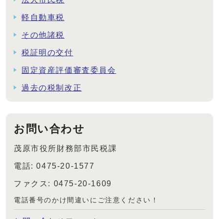
軽自動車税
その他諸税
税証明の交付
固定資産評価審査委員会
過去の税制改正
お問い合わせ
茂原市役所財務部市民税課
電話: 0475-20-1577
ファクス: 0475-20-1609
電話番号のかけ間違いにご注意ください！