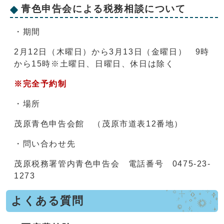
青色申告会による税務相談について
・期間
2月12日（木曜日）から3月13日（金曜日） 9時
から15時※土曜日、日曜日、休日は除く
※完全予約制
・場所
茂原青色申告会館 （茂原市道表12番地）
・問い合わせ先
茂原税務署管内青色申告会 電話番号 0475-23-
1273
よくある質問