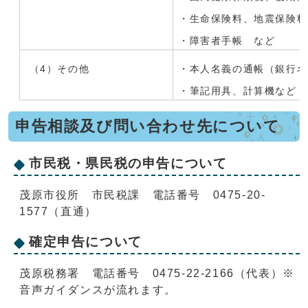
・生命保険料、地震保険料
・障害者手帳 など
（4）その他
・本人名義の通帳（銀行名
・筆記用具、計算機など
申告相談及び問い合わせ先について
市民税・県民税の申告について
茂原市役所 市民税課 電話番号 0475-20-
1577（直通）
確定申告について
茂原税務署 電話番号 0475-22-2166（代表）※
音声ガイダンスが流れます。