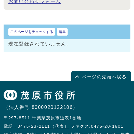
お問い合わせフォーム
このページをチェックする
編集
現在登録されていません。
ページの先頭へ戻る
（法人番号 8000020122106）
〒297-8511 千葉県茂原市道表1番地
電話：
0475-23-2111（代表）
ファクス:0475-20-1601