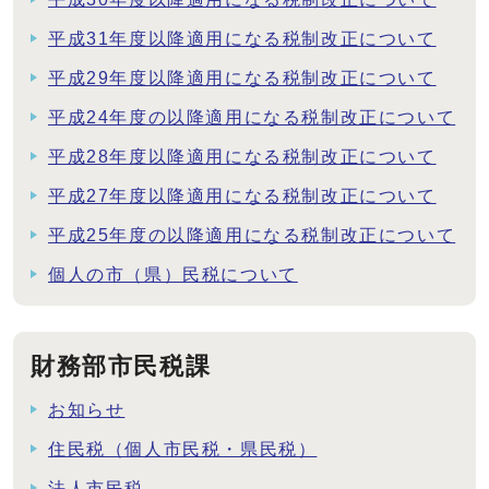
平成31年度以降適用になる税制改正について
平成29年度以降適用になる税制改正について
平成24年度の以降適用になる税制改正について
平成28年度以降適用になる税制改正について
平成27年度以降適用になる税制改正について
平成25年度の以降適用になる税制改正について
個人の市（県）民税について
財務部市民税課
お知らせ
住民税（個人市民税・県民税）
法人市民税