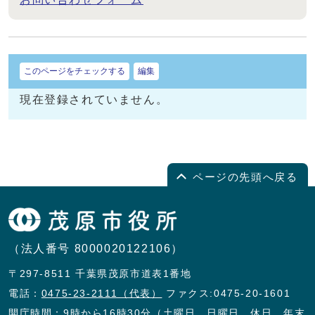
このページをチェックする
編集
現在登録されていません。
ページの先頭へ戻る
（法人番号 8000020122106）
〒297-8511 千葉県茂原市道表1番地
電話：
0475-23-2111（代表）
ファクス:0475-20-1601
開庁時間：9時から16時30分（土曜日、日曜日、休日、年末