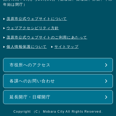
年始は閉庁）
茂原市公式ウェブサイトについて
ウェブアクセシビリティ方針
茂原市公式ウェブサイトのご利用にあたって
個人情報保護について
サイトマップ
市役所へのアクセス
各課へのお問い合わせ
延長開庁・日曜開庁
Copyright （C） Mobara City All Rights Reserved.