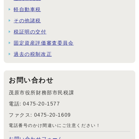
軽自動車税
その他諸税
税証明の交付
固定資産評価審査委員会
過去の税制改正
お問い合わせ
茂原市役所財務部市民税課
電話: 0475-20-1577
ファクス: 0475-20-1609
電話番号のかけ間違いにご注意ください！
お問い合わせフォーム