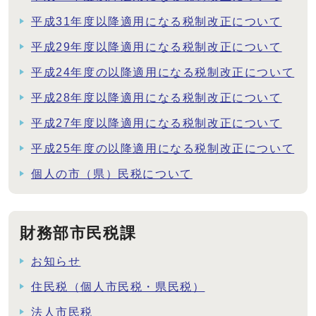
平成31年度以降適用になる税制改正について
平成29年度以降適用になる税制改正について
平成24年度の以降適用になる税制改正について
平成28年度以降適用になる税制改正について
平成27年度以降適用になる税制改正について
平成25年度の以降適用になる税制改正について
個人の市（県）民税について
財務部市民税課
お知らせ
住民税（個人市民税・県民税）
法人市民税