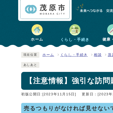
健康
ホーム
くらし・手続き
ホーム
くらし・手続き
相談
茂
現在位置
あしあと
【注意情報】強引な訪問
初版公開日:[2023年11月15日]
更新日：[2023年
売るつもりがなければ見せない