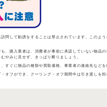
然訪問して勧誘をすることは禁止されています。このよう
でも、購入業者は、消費者が事前に承諾していない物品の
、むやみに見せず、きっぱり断りましょう。
り、すぐに物品の種類や買取価格、事業者の連絡先など
グ・オフができ、クーリング・オフ期間中は引き渡しを拒