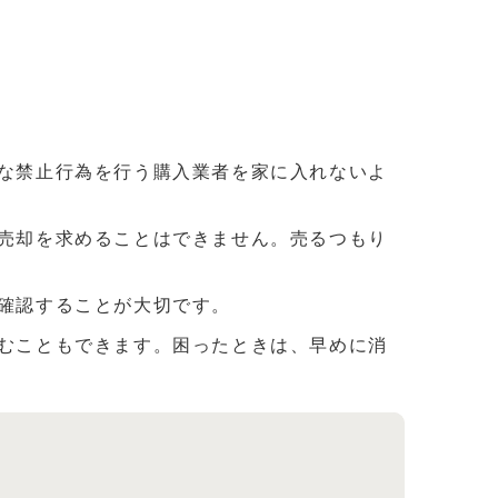
な禁止行為を行う購入業者を家に入れないよ
売却を求めることはできません。売るつもり
を確認することが大切です。
むこともできます。困ったときは、早めに消