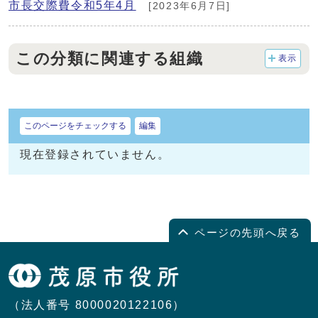
市長交際費令和5年4月
[2023年6月7日]
この分類に関連する組織
表示
このページをチェックする
編集
現在登録されていません。
ページの先頭へ戻る
（法人番号 8000020122106）