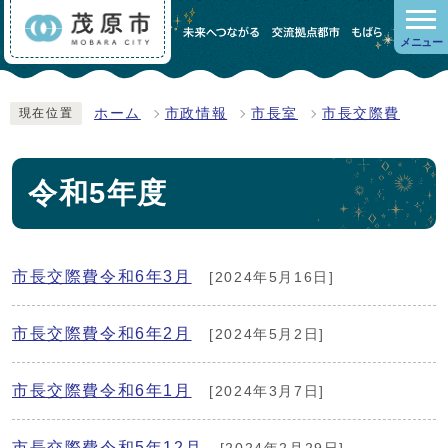
メニュー
ホーム
市政情報
市長室
市長交際費
現在位置
令和5年度
市長交際費令和6年3月
[2024年5月16日]
市長交際費令和6年2月
[2024年5月2日]
市長交際費令和6年1月
[2024年3月7日]
市長交際費令和5年12月