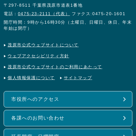
〒297-8511 千葉県茂原市道表1番地
電話：
0475-23-2111（代表）
ファクス:0475-20-1601
開庁時間：9時から16時30分（土曜日、日曜日、休日、年末
年始は閉庁）
茂原市公式ウェブサイトについて
ウェブアクセシビリティ方針
茂原市公式ウェブサイトのご利用にあたって
個人情報保護について
サイトマップ
市役所へのアクセス
各課へのお問い合わせ