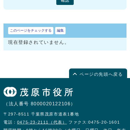
確認
このページをチェックする
編集
現在登録されていません。
ページの先頭へ戻る
（法人番号 8000020122106）
〒297-8511 千葉県茂原市道表1番地
電話：
0475-23-2111（代表）
ファクス:0475-20-1601