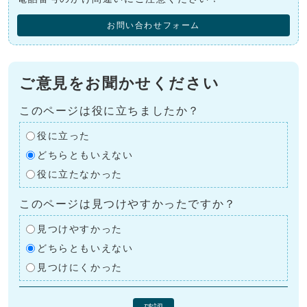
お問い合わせフォーム
ご意見をお聞かせください
このページは役に立ちましたか？
役に立った
どちらともいえない
役に立たなかった
このページは見つけやすかったですか？
見つけやすかった
どちらともいえない
見つけにくかった