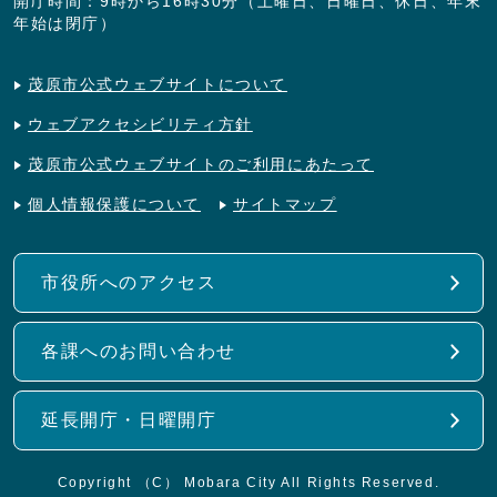
開庁時間：9時から16時30分（土曜日、日曜日、休日、年末
年始は閉庁）
茂原市公式ウェブサイトについて
ウェブアクセシビリティ方針
茂原市公式ウェブサイトのご利用にあたって
個人情報保護について
サイトマップ
市役所へのアクセス
各課へのお問い合わせ
延長開庁・日曜開庁
Copyright （C） Mobara City All Rights Reserved.