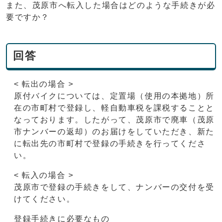
また、茂原市へ転入した場合はどのような手続きが必
要ですか？
回答
< 転出の場合 >
原付バイクについては、定置場（使用の本拠地）所
在の市町村で登録し、軽自動車税を課税することと
なっております。したがって、茂原市で廃車（茂原
市ナンバーの返却）のお届けをしていただき、新た
に転出先の市町村で登録の手続きを行ってくださ
い。
< 転入の場合 >
茂原市で登録の手続きをして、ナンバーの交付を受
けてください。
登録手続きに必要なもの