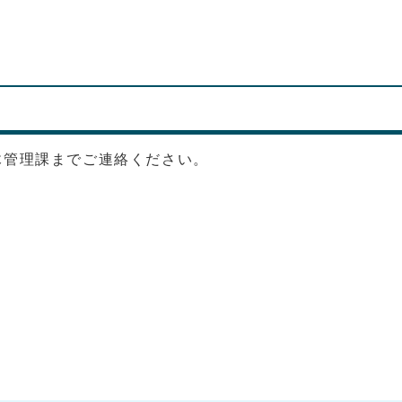
木管理課までご連絡ください。