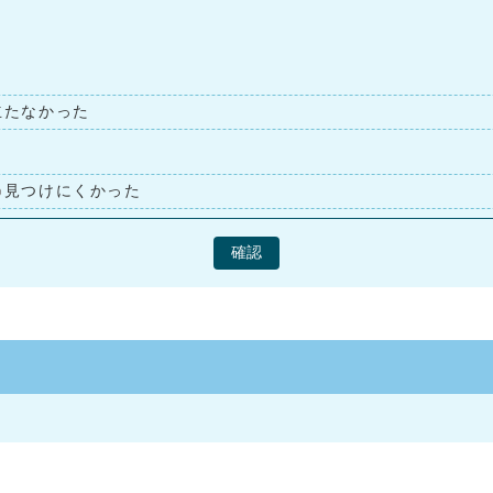
立たなかった
見つけにくかった
確認