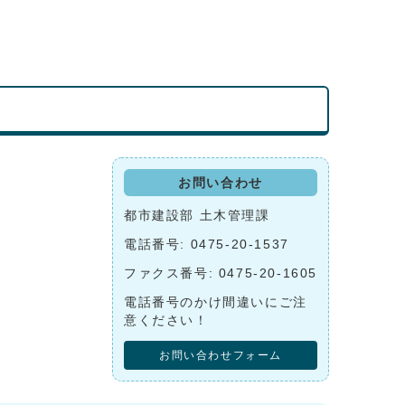
お問い合わせ
都市建設部 土木管理課
電話番号: 0475-20-1537
ファクス番号: 0475-20-1605
電話番号のかけ間違いにご注
意ください！
お問い合わせフォーム