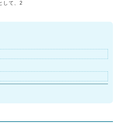
として、2