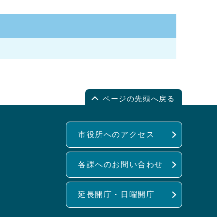
ページの先頭へ戻る
市役所へのアクセス
各課へのお問い合わせ
延長開庁・日曜開庁