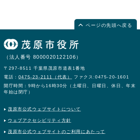
ページの先頭へ戻る
（法人番号 8000020122106）
〒297-8511 千葉県茂原市道表1番地
電話：
0475-23-2111（代表）
ファクス:0475-20-1601
開庁時間：9時から16時30分（土曜日、日曜日、休日、年末
年始は閉庁）
茂原市公式ウェブサイトについて
ウェブアクセシビリティ方針
茂原市公式ウェブサイトのご利用にあたって