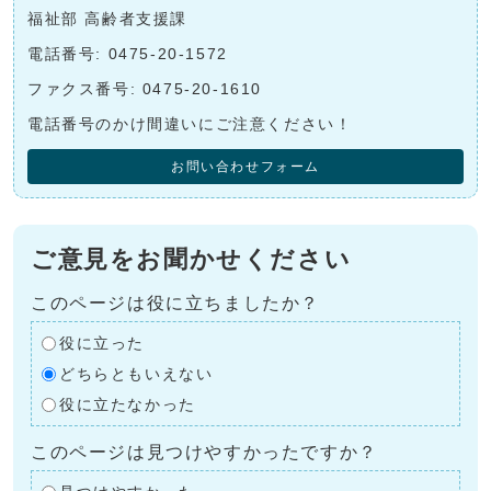
福祉部 高齢者支援課
電話番号: 0475-20-1572
ファクス番号: 0475-20-1610
電話番号のかけ間違いにご注意ください！
お問い合わせフォーム
ご意見をお聞かせください
このページは役に立ちましたか？
役に立った
どちらともいえない
役に立たなかった
このページは見つけやすかったですか？