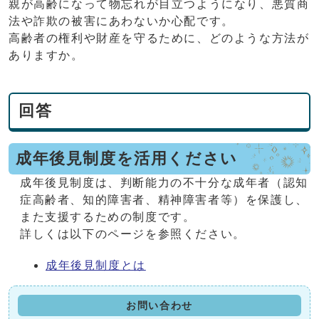
親が高齢になって物忘れが目立つようになり、悪質商
法や詐欺の被害にあわないか心配です。
高齢者の権利や財産を守るために、どのような方法が
ありますか。
回答
成年後見制度を活用ください
成年後見制度は、判断能力の不十分な成年者（認知
症高齢者、知的障害者、精神障害者等）を保護し、
また支援するための制度です。
詳しくは以下のページを参照ください。
成年後見制度とは
お問い合わせ