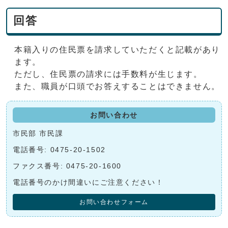
回答
本籍入りの住民票を請求していただくと記載があり
ます。
ただし、住民票の請求には手数料が生じます。
また、職員が口頭でお答えすることはできません。
お問い合わせ
市民部 市民課
電話番号: 0475-20-1502
ファクス番号: 0475-20-1600
電話番号のかけ間違いにご注意ください！
お問い合わせフォーム