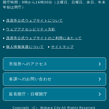
開庁時間：9時から16時30分（土曜日、日曜日、休日、年末
年始は閉庁）
茂原市公式ウェブサイトについて
ウェブアクセシビリティ方針
茂原市公式ウェブサイトのご利用にあたって
個人情報保護について
サイトマップ
市役所へのアクセス
各課へのお問い合わせ
延長開庁・日曜開庁
Copyright （C） Mobara City All Rights Reserved.