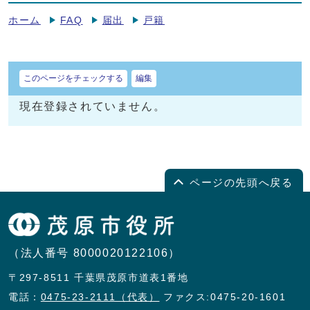
ホーム
FAQ
届出
戸籍
このページをチェックする
編集
現在登録されていません。
ページの先頭へ戻る
（法人番号 8000020122106）
〒297-8511 千葉県茂原市道表1番地
電話：
0475-23-2111（代表）
ファクス:0475-20-1601