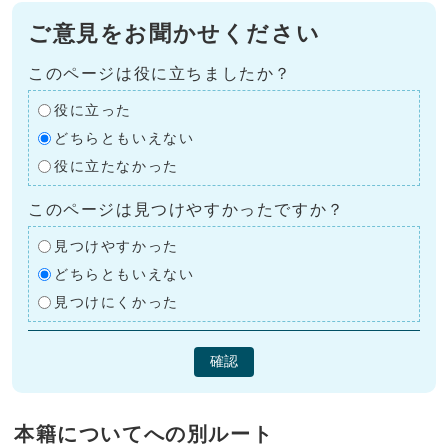
ご意見をお聞かせください
このページは役に立ちましたか？
役に立った
どちらともいえない
役に立たなかった
このページは見つけやすかったですか？
見つけやすかった
どちらともいえない
見つけにくかった
確認
本籍についてへの別ルート