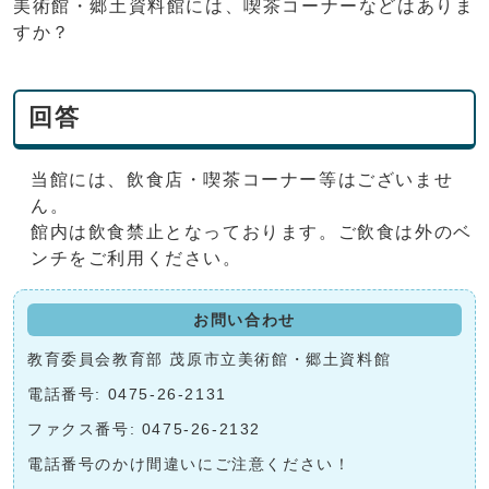
美術館・郷土資料館には、喫茶コーナーなどはありま
すか？
回答
当館には、飲食店・喫茶コーナー等はございませ
ん。
館内は飲食禁止となっております。ご飲食は外のベ
ンチをご利用ください。
お問い合わせ
教育委員会教育部 茂原市立美術館・郷土資料館
電話番号: 0475-26-2131
ファクス番号: 0475-26-2132
電話番号のかけ間違いにご注意ください！