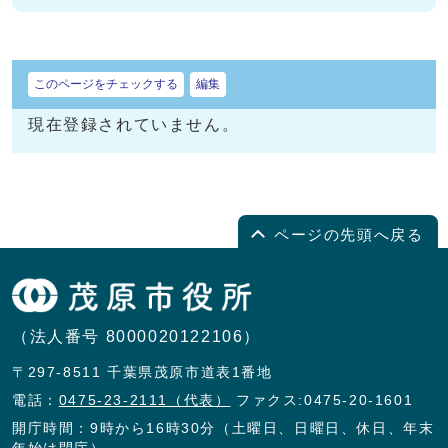
このページをチェックする
編集
現在登録されていません。
ページの先頭へ戻る
（法人番号 8000020122106）
〒297-8511 千葉県茂原市道表1番地
電話：
0475-23-2111（代表）
ファクス:0475-20-1601
開庁時間：9時から16時30分（土曜日、日曜日、休日、年末