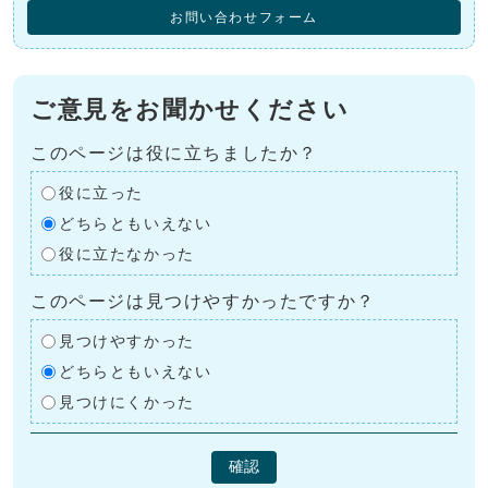
お問い合わせフォーム
ご意見をお聞かせください
このページは役に立ちましたか？
役に立った
どちらともいえない
役に立たなかった
このページは見つけやすかったですか？
見つけやすかった
どちらともいえない
見つけにくかった
確認