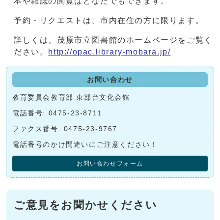
本や雑誌の閲覧はどなたでもできます。
予約・リクエストは、市内在住の方に限ります。
詳しくは、茂原市立図書館のホームページをご覧く
ださい。
http://opac.library-mobara.jp/
お問い合わせ
教育委員会教育部 東部台文化会館
電話番号: 0475-23-8711
ファクス番号: 0475-23-9767
電話番号のかけ間違いにご注意ください！
お問い合わせフォーム
ご意見をお聞かせください