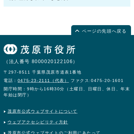
ページの先頭へ戻る
（法人番号 8000020122106）
〒297-8511 千葉県茂原市道表1番地
電話：
0475-23-2111（代表）
ファクス:0475-20-1601
開庁時間：9時から16時30分（土曜日、日曜日、休日、年末
年始は閉庁）
茂原市公式ウェブサイトについて
ウェブアクセシビリティ方針
茂原市公式ウェブサイトのご利用にあたって