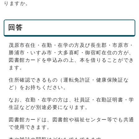
りますか。
回答
茂原市在住・在勤・在学の方及び長生郡・市原市・
勝浦市・いすみ市・大多喜町・御宿町在住の方が、
図書館カードを申込みの上、本を借りることができ
ます。
住所確認できるもの（運転免許証・健康保険証な
ど）をお持ちください。
なお、在勤・在学の方は、社員証・在勤証明書・学
生証などが別途必要になります。
図書館カードは、図書館や福祉センター等でも共通
で使用できます。