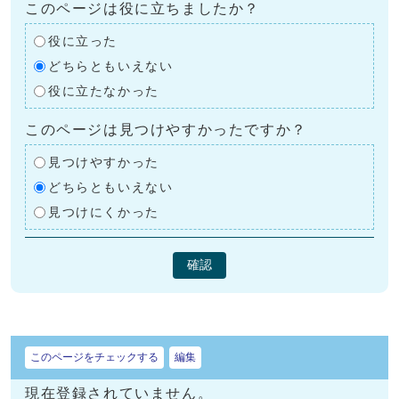
このページは役に立ちましたか？
役に立った
どちらともいえない
役に立たなかった
このページは見つけやすかったですか？
見つけやすかった
どちらともいえない
見つけにくかった
確認
このページをチェックする
編集
現在登録されていません。