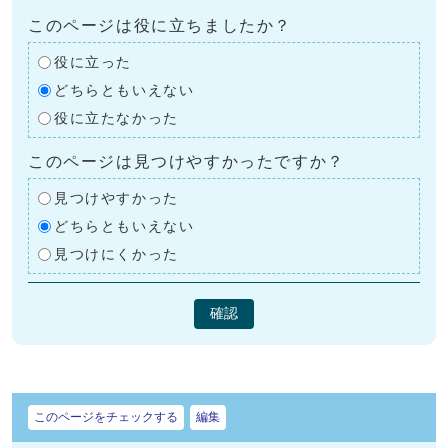
このページは役に立ちましたか？
役に立った
どちらともいえない
役に立たなかった
このページは見つけやすかったですか？
見つけやすかった
どちらともいえない
見つけにくかった
確認
このページをチェックする
編集