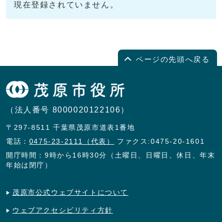
現在登録されていません。
ページの先頭へ戻る
（法人番号 8000020122106）
〒297-8511 千葉県茂原市道表1番地
電話：
0475-23-2111（代表）
ファクス:0475-20-1601
開庁時間：9時から16時30分（土曜日、日曜日、休日、年末
年始は閉庁）
茂原市公式ウェブサイトについて
ウェブアクセシビリティ方針