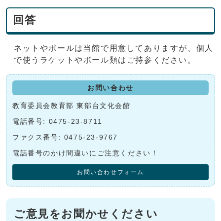
回答
ネットやポールは当館で用意してありますが、個人
で使うラケットやボール類はご持参ください。
お問い合わせ
教育委員会教育部 東部台文化会館
電話番号: 0475-23-8711
ファクス番号: 0475-23-9767
電話番号のかけ間違いにご注意ください！
お問い合わせフォーム
ご意見をお聞かせください