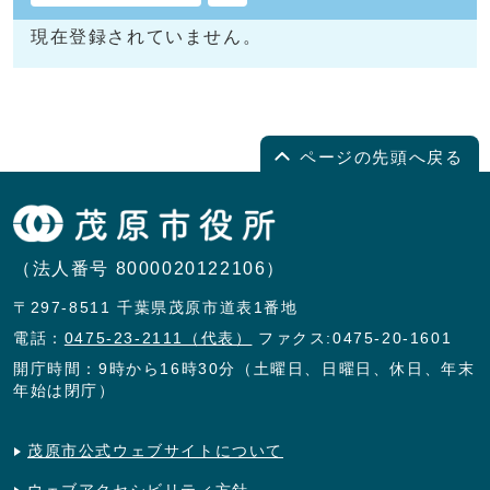
現在登録されていません。
ページの先頭へ戻る
（法人番号 8000020122106）
〒297-8511 千葉県茂原市道表1番地
電話：
0475-23-2111（代表）
ファクス:0475-20-1601
開庁時間：9時から16時30分（土曜日、日曜日、休日、年末
年始は閉庁）
茂原市公式ウェブサイトについて