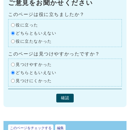
ご意見をお聞かせください
このページは役に立ちましたか？
役に立った
どちらともいえない
役に立たなかった
このページは見つけやすかったですか？
見つけやすかった
どちらともいえない
見つけにくかった
確認
このページをチェックする
編集