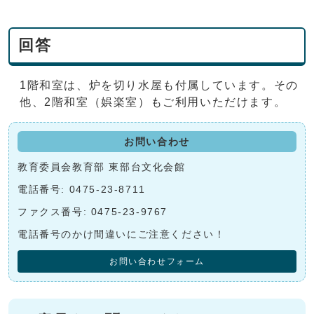
回答
1階和室は、炉を切り水屋も付属しています。その
他、2階和室（娯楽室）もご利用いただけます。
お問い合わせ
教育委員会教育部 東部台文化会館
電話番号: 0475-23-8711
ファクス番号: 0475-23-9767
電話番号のかけ間違いにご注意ください！
お問い合わせフォーム