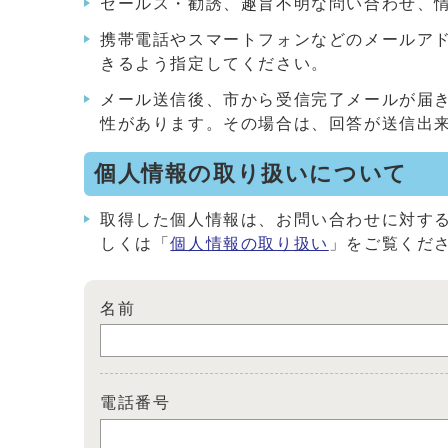
セールス・勧誘、趣旨不明な問い合わせ、
携帯電話やスマートフォンなどのメールアドレス
きるよう指定してください。
メール送信後、市から受信完了メールが届
性があります。その場合は、回答が送信出
個人情報の取り扱いについて
取得した個人情報は、お問い合わせに対す
しくは「
個人情報の取り扱い
」をご覧くだ
名前
電話番号