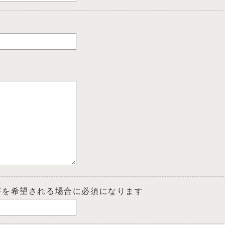
答を希望される場合に必須になります