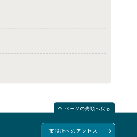
ページの先頭へ戻る
市役所へのアクセス