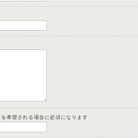
答を希望される場合に必須になります