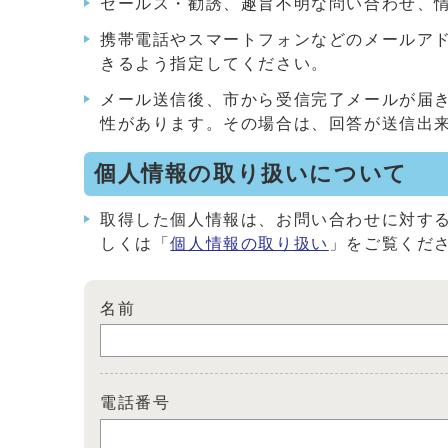
セールス・勧誘、趣旨不明な問い合わせ、
携帯電話やスマートフォンなどのメールアドレス
きるよう指定してください。
メール送信後、市から受信完了メールが届
性があります。その場合は、回答が送信出
個人情報の取り扱いについて
取得した個人情報は、お問い合わせに対す
しくは「
個人情報の取り扱い
」をご覧くだ
名前
電話番号