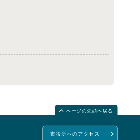
ページの先頭へ戻る
市役所へのアクセス