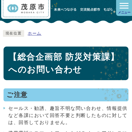
メニュー
ホーム
現在位置
【総合企画部 防災対策課】
へのお問い合わせ
ご注意
セールス・勧誘、趣旨不明な問い合わせ、情報提供
など各課において回答不要と判断したものに対して
は、回答しておりません。