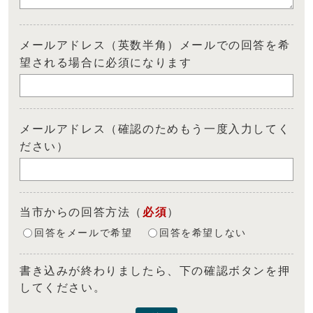
メールアドレス（英数半角）メールでの回答を希
望される場合に必須になります
メールアドレス（確認のためもう一度入力してく
ださい）
当市からの回答方法
（
必須
）
回答をメールで希望
回答を希望しない
書き込みが終わりましたら、下の確認ボタンを押
してください。