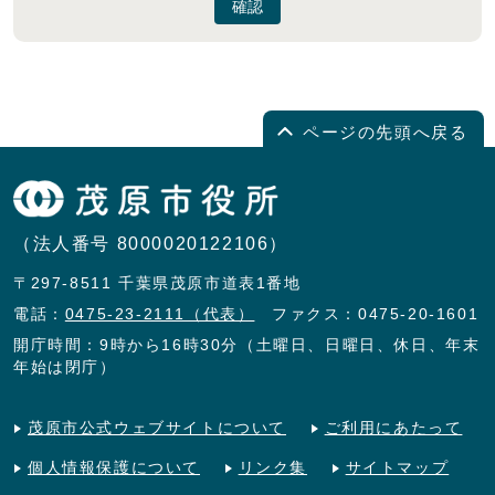
確認
ページの先頭へ戻る
（法人番号 8000020122106）
〒297-8511 千葉県茂原市道表1番地
電話：
0475-23-2111（代表）
ファクス：0475-20-1601
開庁時間：9時から16時30分（土曜日、日曜日、休日、年末
年始は閉庁）
茂原市公式ウェブサイトについて
ご利用にあたって
個人情報保護について
リンク集
サイトマップ