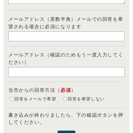
メールアドレス（英数半角）メールでの回答を希
望される場合に必須になります
メールアドレス（確認のためもう一度入力してく
ださい）
当市からの回答方法
（
必須
）
回答をメールで希望
回答を希望しない
書き込みが終わりましたら、下の確認ボタンを押
してください。