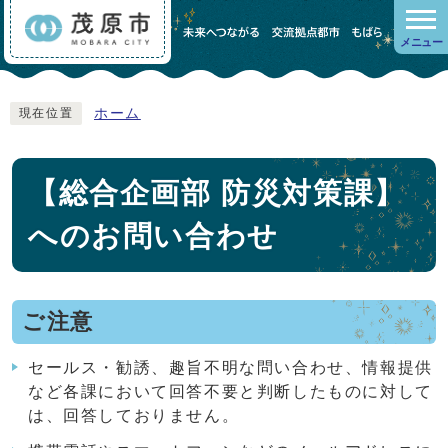
メニュー
ホーム
現在位置
【総合企画部 防災対策課】
へのお問い合わせ
ご注意
セールス・勧誘、趣旨不明な問い合わせ、情報提供
など各課において回答不要と判断したものに対して
は、回答しておりません。