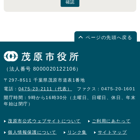
確認
ページの先頭へ戻る
（法人番号 8000020122106）
〒297-8511 千葉県茂原市道表1番地
電話：
0475-23-2111（代表）
ファクス：0475-20-1601
開庁時間：9時から16時30分（土曜日、日曜日、休日、年末
年始は閉庁）
茂原市公式ウェブサイトについて
ご利用にあたって
個人情報保護について
リンク集
サイトマップ