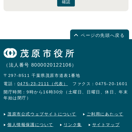
確認
ページの先頭へ戻る
（法人番号 8000020122106）
〒297-8511 千葉県茂原市道表1番地
電話：
0475-23-2111（代表）
ファクス：0475-20-1601
開庁時間：9時から16時30分（土曜日、日曜日、休日、年末
年始は閉庁）
茂原市公式ウェブサイトについて
ご利用にあたって
個人情報保護について
リンク集
サイトマップ