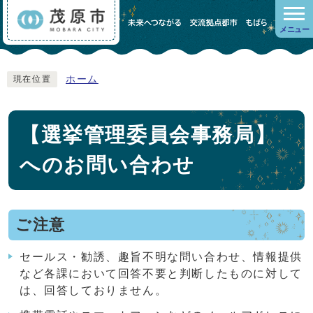
メニュー
ホーム
現在位置
【選挙管理委員会事務局】
へのお問い合わせ
ご注意
セールス・勧誘、趣旨不明な問い合わせ、情報提供
など各課において回答不要と判断したものに対して
は、回答しておりません。