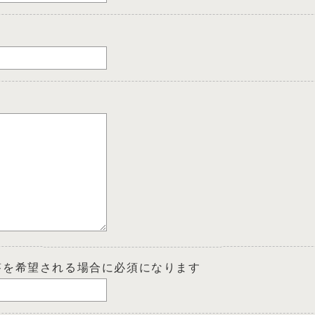
答を希望される場合に必須になります