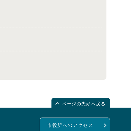
ページの先頭へ戻る
市役所へのアクセス