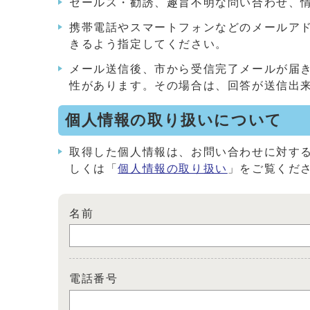
セールス・勧誘、趣旨不明な問い合わせ、
携帯電話やスマートフォンなどのメールアドレス
きるよう指定してください。
メール送信後、市から受信完了メールが届
性があります。その場合は、回答が送信出
個人情報の取り扱いについて
取得した個人情報は、お問い合わせに対す
しくは「
個人情報の取り扱い
」をご覧くだ
名前
電話番号