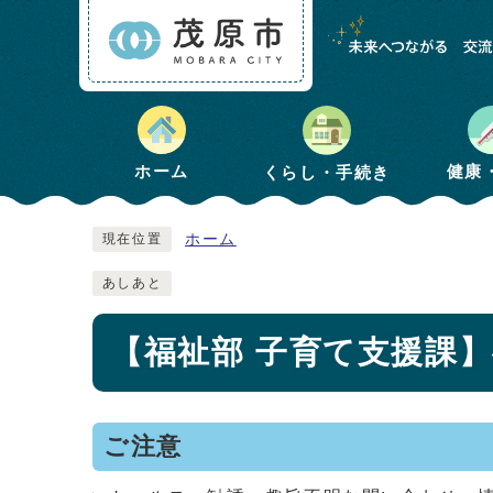
健康
ホーム
くらし・手続き
ホーム
現在位置
あしあと
【福祉部 子育て支援課
ご注意