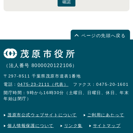
確認
ページの先頭へ戻る
（法人番号 8000020122106）
〒297-8511 千葉県茂原市道表1番地
電話：
0475-23-2111（代表）
ファクス：0475-20-1601
開庁時間：9時から16時30分（土曜日、日曜日、休日、年末
年始は閉庁）
茂原市公式ウェブサイトについて
ご利用にあたって
個人情報保護について
リンク集
サイトマップ