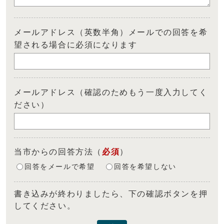
メールアドレス（英数半角）メールでの回答を希
望される場合に必須になります
メールアドレス（確認のためもう一度入力してく
ださい）
当市からの回答方法
（
必須
）
回答をメールで希望
回答を希望しない
書き込みが終わりましたら、下の確認ボタンを押
してください。