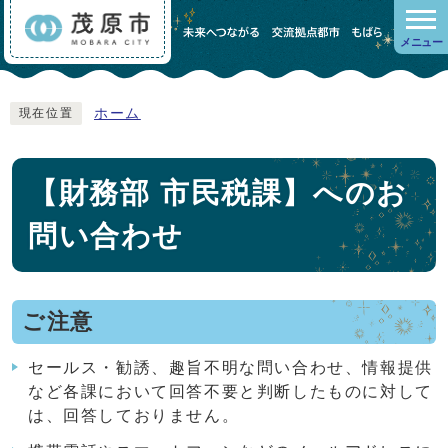
メニュー
ホーム
現在位置
【財務部 市民税課】へのお
問い合わせ
ご注意
セールス・勧誘、趣旨不明な問い合わせ、情報提供
など各課において回答不要と判断したものに対して
は、回答しておりません。