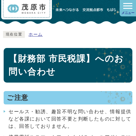
メニュー
ホーム
現在位置
【財務部 市民税課】へのお
問い合わせ
ご注意
セールス・勧誘、趣旨不明な問い合わせ、情報提供
など各課において回答不要と判断したものに対して
は、回答しておりません。