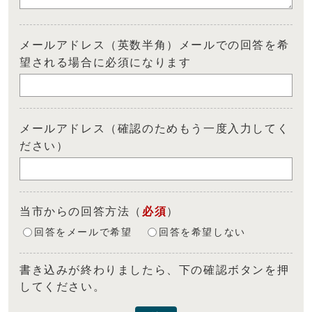
メールアドレス（英数半角）メールでの回答を希
望される場合に必須になります
メールアドレス（確認のためもう一度入力してく
ださい）
当市からの回答方法
（
必須
）
回答をメールで希望
回答を希望しない
書き込みが終わりましたら、下の確認ボタンを押
してください。