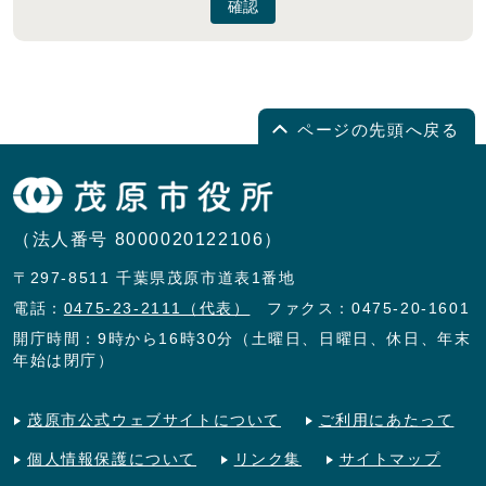
確認
ページの先頭へ戻る
（法人番号 8000020122106）
〒297-8511 千葉県茂原市道表1番地
電話：
0475-23-2111（代表）
ファクス：0475-20-1601
開庁時間：9時から16時30分（土曜日、日曜日、休日、年末
年始は閉庁）
茂原市公式ウェブサイトについて
ご利用にあたって
個人情報保護について
リンク集
サイトマップ