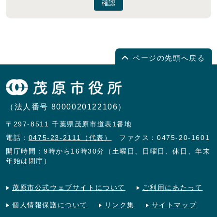
確認
ページの先頭へ戻る
（法人番号 8000020122106）
〒297-8511 千葉県茂原市道表1番地
電話：
0475-23-2111（代表）
ファクス：0475-20-1601
開庁時間：9時から16時30分（土曜日、日曜日、休日、年末
年始は閉庁）
茂原市公式ウェブサイトについて
ご利用にあたって
個人情報保護について
リンク集
サイトマップ