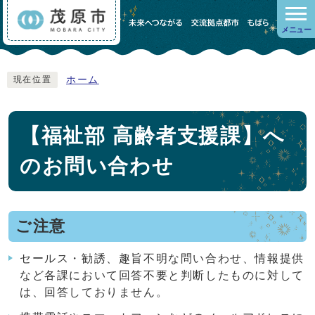
メニュー
ホーム
現在位置
【福祉部 高齢者支援課】へ
のお問い合わせ
ご注意
セールス・勧誘、趣旨不明な問い合わせ、情報提供
など各課において回答不要と判断したものに対して
は、回答しておりません。