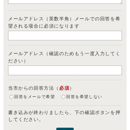
メールアドレス（英数半角）メールでの回答を希
望される場合に必須になります
メールアドレス（確認のためもう一度入力してく
ださい）
当市からの回答方法
（
必須
）
回答をメールで希望
回答を希望しない
書き込みが終わりましたら、下の確認ボタンを押
してください。